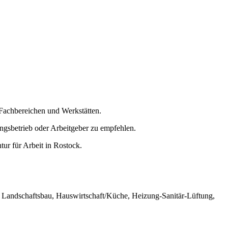
 Fachbereichen und Werkstätten.
ngsbetrieb oder Arbeitgeber zu empfehlen.
ur für Arbeit in Rostock.
und Landschaftsbau, Hauswirtschaft/Küche, Heizung-Sanitär-Lüftung,