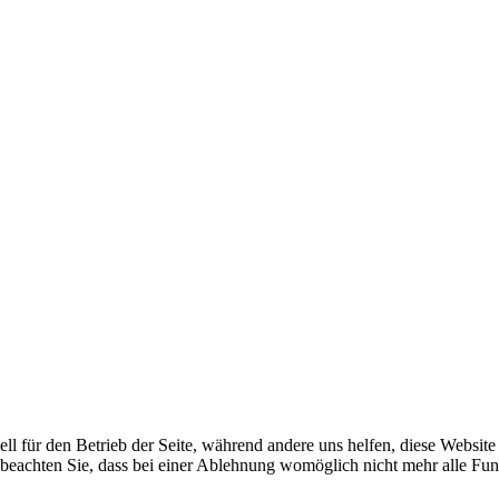
ell für den Betrieb der Seite, während andere uns helfen, diese Websit
 beachten Sie, dass bei einer Ablehnung womöglich nicht mehr alle Funk