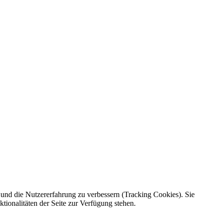
e und die Nutzererfahrung zu verbessern (Tracking Cookies). Sie
tionalitäten der Seite zur Verfügung stehen.